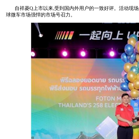
自祥菱Q上市以来,受到国内外用户的一致好评。活动现场,
球微车市场强悍的市场号召力。