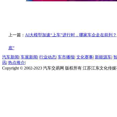
上一篇：
AI大模型加速“上车”进行时，哪家车企走在前列？
底”
汽车新闻
|
车展新闻
|
行业动态
|
车市播报
|
文化赛事
|
新能源车
|
讯
|
热点推介
|
Copyright © 2002-2023 汽车交易网 版权所有 江苏江东文化传媒