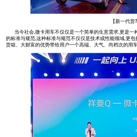
【新一代货
当今社会,微卡用车不仅仅是一个简单的生意需求,更是一
的标准与规范,这种标准与规范不仅仅是技术或性能领域,更包
货箱、大财富的优势带给用户一个高端、大气、尚档次的用车