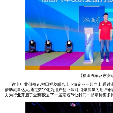
【福田汽车及东安
微卡行业创领者,福田祥菱联合上下游企业一起向上,通过
借助流量达人,通过数字化为用户创业赋能,引爆流量为用户
力为行业开启了全新赛道,下一届宠粉节让我们一起期待更多