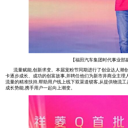
【福田汽车集团时代事业部
流量赋能,创新求变。本届宠粉节同期进行了创业达人潮
卡逐步成长、成功的创富故事,并聘任他们为新市井商业主理
流量的精准扶持,帮助用户线上线下双渠道锁客,从提供物流工
成长势能,携手用户一起向上潮变。