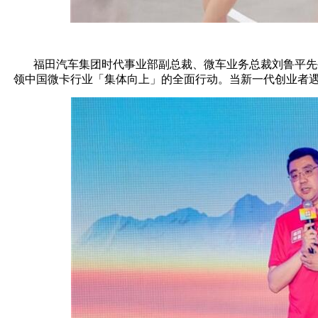
福田汽车集团时代事业部副总裁、微车业务总裁刘鲁平先生
领中国微卡行业「集体向上」的全面行动。当新一代创业者遇