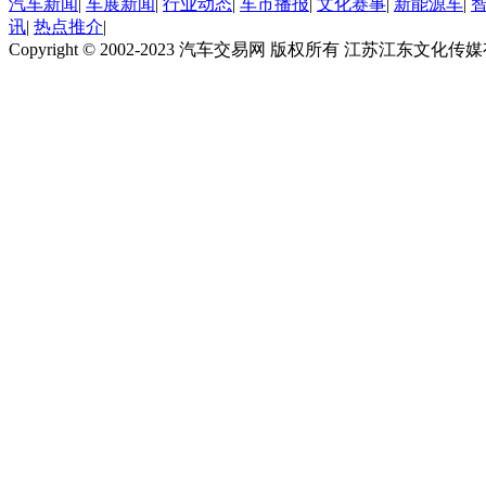
汽车新闻
|
车展新闻
|
行业动态
|
车市播报
|
文化赛事
|
新能源车
|
讯
|
热点推介
|
Copyright © 2002-2023 汽车交易网 版权所有 江苏江东文化传媒