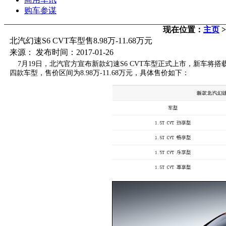
购车参谋
现在位置：
主页
北汽幻速S6 CVT车型售8.98万-11.68万元
来源： 发布时间：2017-01-26
7月19日，北汽官方宣布新款幻速S6 CVT车型正式上市，新车将搭
四款车型，售价区间为8.98万-11.68万元，具体售价如下：