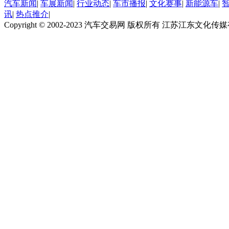
汽车新闻
|
车展新闻
|
行业动态
|
车市播报
|
文化赛事
|
新能源车
|
讯
|
热点推介
|
Copyright © 2002-2023 汽车交易网 版权所有 江苏江东文化传媒