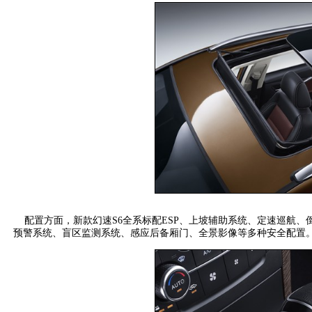
配置方面，新款幻速S6全系标配ESP、上坡辅助系统、定速巡航、
预警系统、盲区监测系统、感应后备厢门、全景影像等多种安全配置