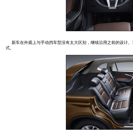
新车在外观上与手动挡车型没有太大区别，继续沿用之前的设计。车
式。