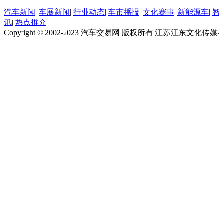
汽车新闻
|
车展新闻
|
行业动态
|
车市播报
|
文化赛事
|
新能源车
|
讯
|
热点推介
|
Copyright © 2002-2023 汽车交易网 版权所有 江苏江东文化传媒